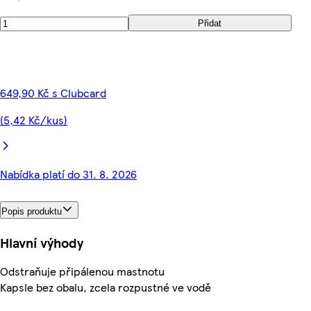
Přidat
649,90 Kč s Clubcard
(5,42 Kč/kus)
Nabídka platí do 31. 8. 2026
Popis produktu
Hlavní výhody
Odstraňuje připálenou mastnotu
Kapsle bez obalu, zcela rozpustné ve vodě