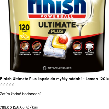
Finish Ultimate Plus kapsle do myčky nádobí - Lemon 120 k
Zatím žádné hodnocení
6,66 Kč/kus
799,00 Kč