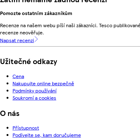
Pomozte ostatním zákazníkům
Recenze na našem webu píší naši zákazníci. Tesco publikovan
recenze neověřuje.
Napsat recenzi
Užitečné odkazy
Cena
Nakupujte online bezpečně
Podmínky používání
Soukromí a cookies
O nás
Přístupnost
Podívejte se, kam doručujeme