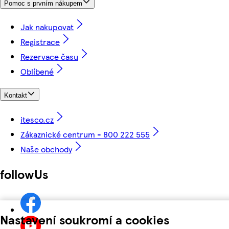
Pomoc s prvním nákupem
Jak nakupovat
Registrace
Rezervace času
Oblíbené
Kontakt
itesco.cz
Zákaznické centrum - 800 222 555
Naše obchody
followUs
Nastavení soukromí a cookies