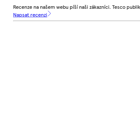
Recenze na našem webu píší naši zákazníci. Tesco publ
Napsat recenzi