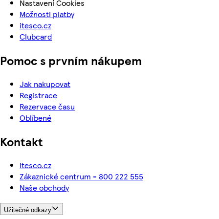
Nastavení Cookies
Možnosti platby
itesco.cz
Clubcard
Pomoc s prvním nákupem
Jak nakupovat
Registrace
Rezervace času
Oblíbené
Kontakt
itesco.cz
Zákaznické centrum - 800 222 555
Naše obchody
Užitečné odkazy