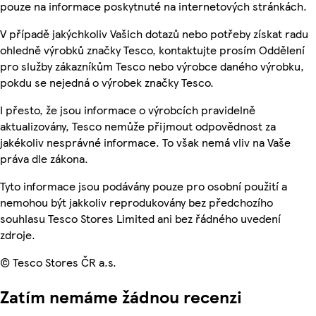
pouze na informace poskytnuté na internetových stránkách.
V případě jakýchkoliv Vašich dotazů nebo potřeby získat radu
ohledně výrobků značky Tesco, kontaktujte prosím Oddělení
pro služby zákazníkům Tesco nebo výrobce daného výrobku,
pokdu se nejedná o výrobek značky Tesco.
I přesto, že jsou informace o výrobcích pravidelně
aktualizovány, Tesco nemůže přijmout odpovědnost za
jakékoliv nesprávné informace. To však nemá vliv na Vaše
práva dle zákona.
Tyto informace jsou podávány pouze pro osobní použití a
nemohou být jakkoliv reprodukovány bez předchozího
souhlasu Tesco Stores Limited ani bez řádného uvedení
zdroje.
© Tesco Stores ČR a.s.
Zatím nemáme žádnou recenzi