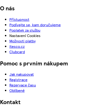
O nás
Přístupnost
Podívejte se, kam doručujeme
Poplatek za službu
Nastavení Cookies
Možnosti platby
itesco.cz
Clubcard
Pomoc s prvním nákupem
Jak nakupovat
Registrace
Rezervace času
Oblíbené
Kontakt