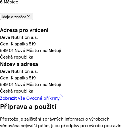
6 Měsíce
Údaje o značce
Adresa pro vrácení
Deva Nutrition a.s.
Gen. Klapálka 519
549 01 Nové Město nad Metují
Česká republika
Název a adresa
Deva Nutrition a.s.
Gen. Klapálka 519
549 01 Nové Město nad Metují
Česká republika
Zobrazit vše Ovocné příkrmy
Příprava a použití
Přestože je zajištění správných informací o výrobcích
věnována nejvyšší péče, jsou předpisy pro výrobu potravin