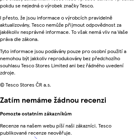
pokdu se nejedná o výrobek značky Tesco.
I přesto, že jsou informace o výrobcích pravidelně
aktualizovány, Tesco nemůže přijmout odpovědnost za
jakékoliv nesprávné informace. To však nemá vliv na Vaše
práva dle zákona.
Tyto informace jsou podávány pouze pro osobní použití a
nemohou být jakkoliv reprodukovány bez předchozího
souhlasu Tesco Stores Limited ani bez řádného uvedení
zdroje.
© Tesco Stores ČR a.s.
Zatím nemáme žádnou recenzi
Pomozte ostatním zákazníkům
Recenze na našem webu píší naši zákazníci. Tesco
publikované recenze neověřuje.