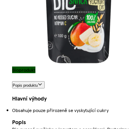
Bioprodukt
Popis produktu
Hlavní výhody
Obsahuje pouze přirozeně se vyskytující cukry
Popis