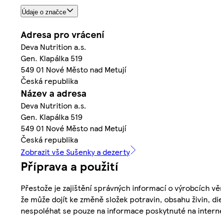
Údaje o značce
Adresa pro vrácení
Deva Nutrition a.s.
Gen. Klapálka 519
549 01 Nové Město nad Metují
Česká republika
Název a adresa
Deva Nutrition a.s.
Gen. Klapálka 519
549 01 Nové Město nad Metují
Česká republika
Zobrazit vše Sušenky a dezerty
Příprava a použití
Přestože je zajištění správných informací o výrobcích vě
že může dojít ke změně složek potravin, obsahu živin, di
nespoléhat se pouze na informace poskytnuté na intern