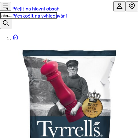
Přejít na hlavní obsah
Přeskočit na vyhledávání