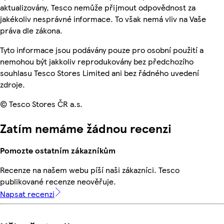
aktualizovány, Tesco nemůže přijmout odpovědnost za
jakékoliv nesprávné informace. To však nemá vliv na Vaše
práva dle zákona.
Tyto informace jsou podávány pouze pro osobní použití a
nemohou být jakkoliv reprodukovány bez předchozího
souhlasu Tesco Stores Limited ani bez řádného uvedení
zdroje.
© Tesco Stores ČR a.s.
Zatím nemáme žádnou recenzi
Pomozte ostatním zákazníkům
Recenze na našem webu píší naši zákazníci. Tesco
publikované recenze neověřuje.
Napsat recenzi