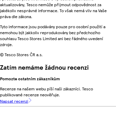
aktualizovány, Tesco nemůže přijmout odpovědnost za
jakékoliv nesprávné informace. To však nemá vliv na Vaše
práva dle zákona.
Tyto informace jsou podávány pouze pro osobní použití a
nemohou být jakkoliv reprodukovány bez předchozího
souhlasu Tesco Stores Limited ani bez řádného uvedení
zdroje.
© Tesco Stores ČR a.s.
Zatím nemáme žádnou recenzi
Pomozte ostatním zákazníkům
Recenze na našem webu píší naši zákazníci. Tesco
publikované recenze neověřuje.
Napsat recenzi