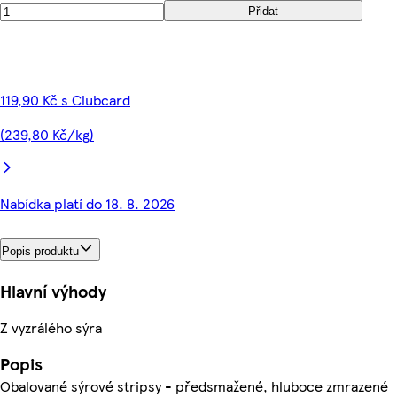
Přidat
119,90 Kč s Clubcard
(239,80 Kč/kg)
Nabídka platí do 18. 8. 2026
Popis produktu
Hlavní výhody
Z vyzrálého sýra
Popis
Obalované sýrové stripsy - předsmažené, hluboce zmrazené