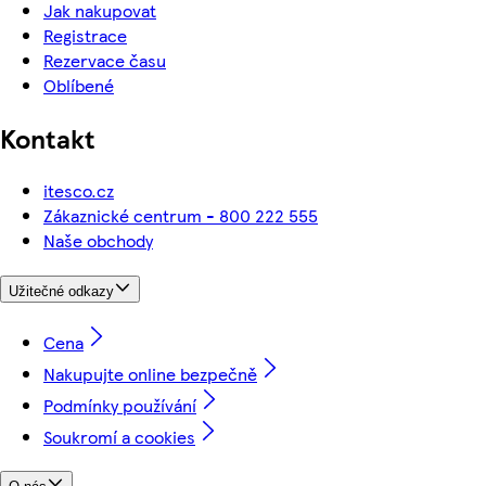
Jak nakupovat
Registrace
Rezervace času
Oblíbené
Kontakt
itesco.cz
Zákaznické centrum - 800 222 555
Naše obchody
Užitečné odkazy
Cena
Nakupujte online bezpečně
Podmínky používání
Soukromí a cookies