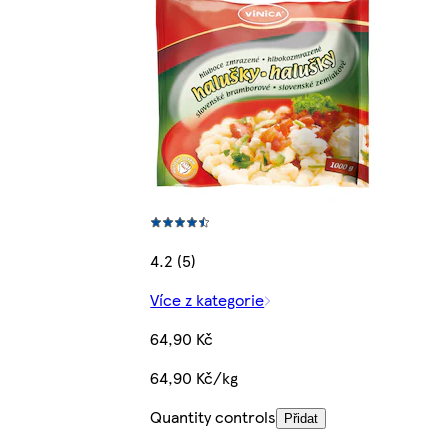
4.2 (5)
Více z kategorie
64,90 Kč
64,90 Kč/kg
Quantity controls
Přidat