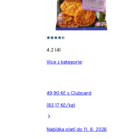
4.2 (4)
Více z kategorie
49,90 Kč s Clubcard
(83,17 Kč/kg)
Nabídka platí do 11. 8. 2026