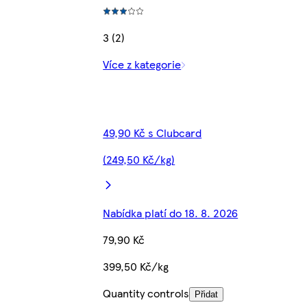
3 (2)
Více z kategorie
49,90 Kč s Clubcard
(249,50 Kč/kg)
Nabídka platí do 18. 8. 2026
79,90 Kč
399,50 Kč/kg
Quantity controls
Přidat