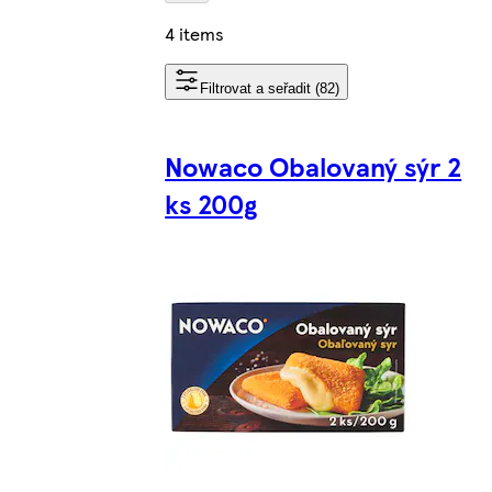
4 items
Filtrovat a seřadit (82)
Nowaco Obalovaný sýr 2
ks 200g