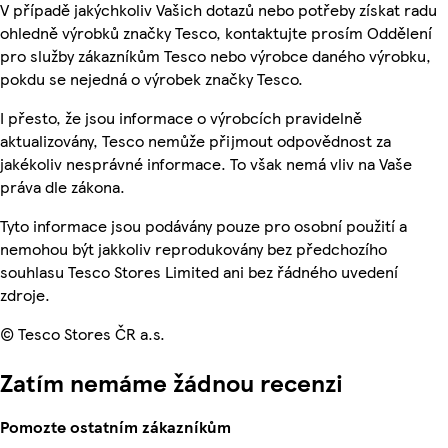
V případě jakýchkoliv Vašich dotazů nebo potřeby získat radu
ohledně výrobků značky Tesco, kontaktujte prosím Oddělení
pro služby zákazníkům Tesco nebo výrobce daného výrobku,
pokdu se nejedná o výrobek značky Tesco.
I přesto, že jsou informace o výrobcích pravidelně
aktualizovány, Tesco nemůže přijmout odpovědnost za
jakékoliv nesprávné informace. To však nemá vliv na Vaše
práva dle zákona.
Tyto informace jsou podávány pouze pro osobní použití a
nemohou být jakkoliv reprodukovány bez předchozího
souhlasu Tesco Stores Limited ani bez řádného uvedení
zdroje.
© Tesco Stores ČR a.s.
Zatím nemáme žádnou recenzi
Pomozte ostatním zákazníkům