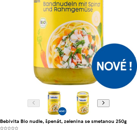
Bebivita Bio nudle, špenát, zelenina se smetanou 250g