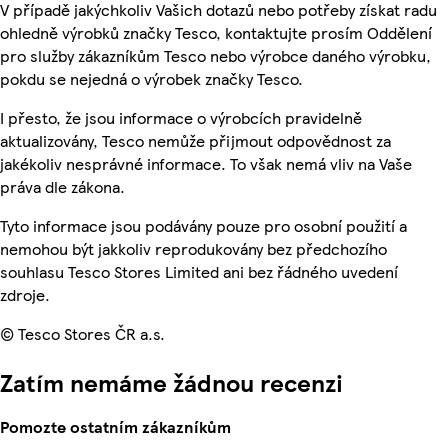
V případě jakýchkoliv Vašich dotazů nebo potřeby získat radu
ohledně výrobků značky Tesco, kontaktujte prosím Oddělení
pro služby zákazníkům Tesco nebo výrobce daného výrobku,
pokdu se nejedná o výrobek značky Tesco.
I přesto, že jsou informace o výrobcích pravidelně
aktualizovány, Tesco nemůže přijmout odpovědnost za
jakékoliv nesprávné informace. To však nemá vliv na Vaše
práva dle zákona.
Tyto informace jsou podávány pouze pro osobní použití a
nemohou být jakkoliv reprodukovány bez předchozího
souhlasu Tesco Stores Limited ani bez řádného uvedení
zdroje.
© Tesco Stores ČR a.s.
Zatím nemáme žádnou recenzi
Pomozte ostatním zákazníkům