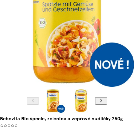
Bebevita Bio špecle, zelenina a vepřové nudličky 250g