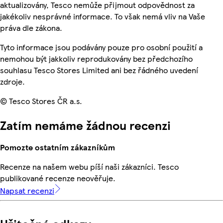
aktualizovány, Tesco nemůže přijmout odpovědnost za
jakékoliv nesprávné informace. To však nemá vliv na Vaše
práva dle zákona.
Tyto informace jsou podávány pouze pro osobní použití a
nemohou být jakkoliv reprodukovány bez předchozího
souhlasu Tesco Stores Limited ani bez řádného uvedení
zdroje.
© Tesco Stores ČR a.s.
Zatím nemáme žádnou recenzi
Pomozte ostatním zákazníkům
Recenze na našem webu píší naši zákazníci. Tesco
publikované recenze neověřuje.
Napsat recenzi