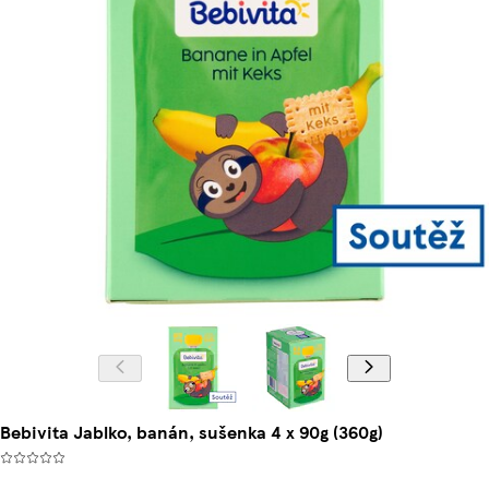
Bebivita Jablko, banán, sušenka 4 x 90g (360g)