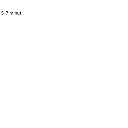
e 5-7 minut.