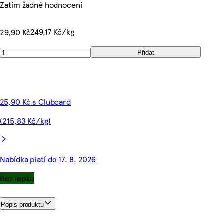
Zatím žádné hodnocení
249,17 Kč/kg
29,90 Kč
Přidat
25,90 Kč s Clubcard
(215,83 Kč/kg)
Nabídka platí do 17. 8. 2026
Bez lepku
Popis produktu