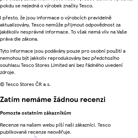
pokdu se nejedná o výrobek značky Tesco.
I přesto, že jsou informace o výrobcích pravidelně
aktualizovány, Tesco nemůže přijmout odpovědnost za
jakékoliv nesprávné informace. To však nemá vliv na Vaše
práva dle zákona.
Tyto informace jsou podávány pouze pro osobní použití a
nemohou být jakkoliv reprodukovány bez předchozího
souhlasu Tesco Stores Limited ani bez řádného uvedení
zdroje.
© Tesco Stores ČR a.s.
Zatím nemáme žádnou recenzi
Pomozte ostatním zákazníkům
Recenze na našem webu píší naši zákazníci. Tesco
publikované recenze neověřuje.