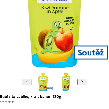
Bebivita Jablko, kiwi, banán 120g