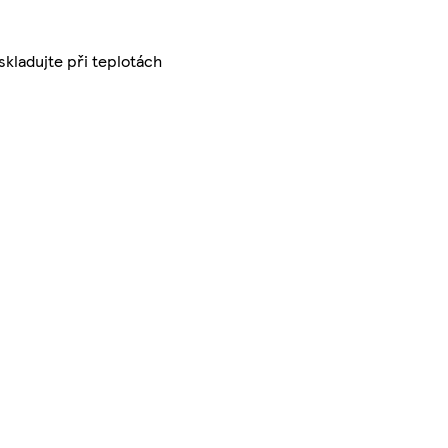
kladujte při teplotách