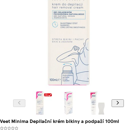
Veet Minima Depilační krém bikiny a podpaží 100ml