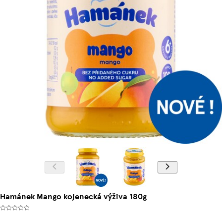
Hamánek Mango kojenecká výživa 180g