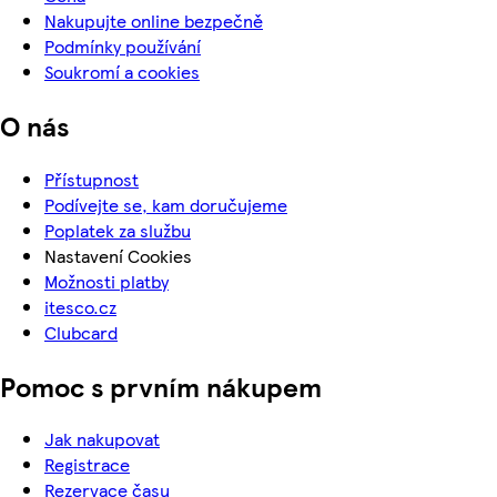
Nakupujte online bezpečně
Podmínky používání
Soukromí a cookies
O nás
Přístupnost
Podívejte se, kam doručujeme
Poplatek za službu
Nastavení Cookies
Možnosti platby
itesco.cz
Clubcard
Pomoc s prvním nákupem
Jak nakupovat
Registrace
Rezervace času