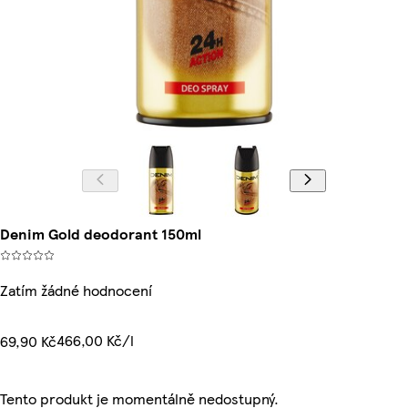
Denim Gold deodorant 150ml
Zatím žádné hodnocení
466,00 Kč/l
69,90 Kč
Tento produkt je momentálně nedostupný.