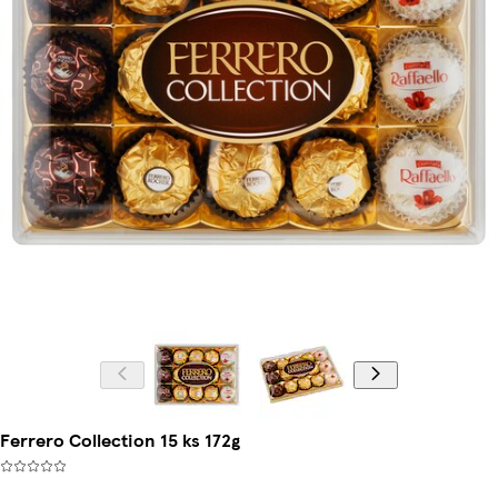
Ferrero Collection 15 ks 172g