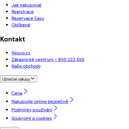
Jak nakupovat
Registrace
Rezervace času
Oblíbené
Kontakt
itesco.cz
Zákaznické centrum - 800 222 555
Naše obchody
Užitečné odkazy
Cena
Nakupujte online bezpečně
Podmínky používání
Soukromí a cookies