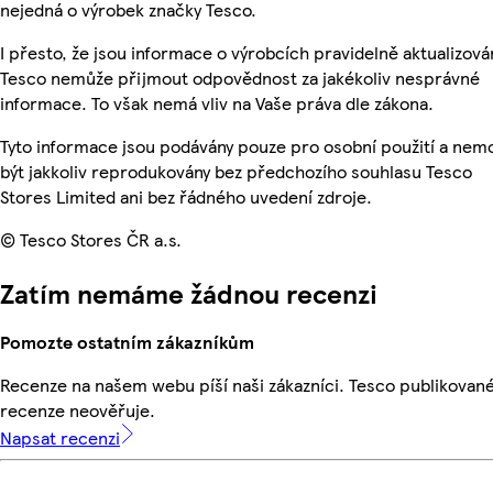
nejedná o výrobek značky Tesco.
I přesto, že jsou informace o výrobcích pravidelně aktualizová
Tesco nemůže přijmout odpovědnost za jakékoliv nesprávné
informace. To však nemá vliv na Vaše práva dle zákona.
Tyto informace jsou podávány pouze pro osobní použití a ne
být jakkoliv reprodukovány bez předchozího souhlasu Tesco
Stores Limited ani bez řádného uvedení zdroje.
© Tesco Stores ČR a.s.
Zatím nemáme žádnou recenzi
Pomozte ostatním zákazníkům
Recenze na našem webu píší naši zákazníci. Tesco publikovan
recenze neověřuje.
Napsat recenzi