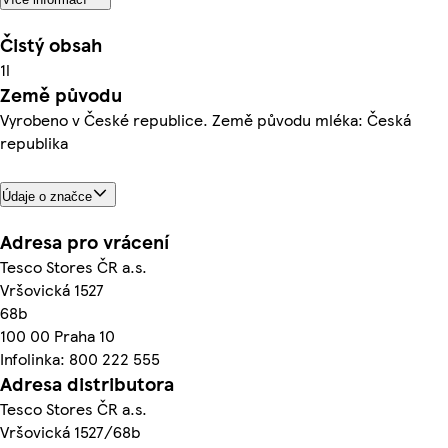
Čistý obsah
1l
Země původu
Vyrobeno v České republice. Země původu mléka: Česká
republika
Údaje o značce
Adresa pro vrácení
Tesco Stores ČR a.s.
Vršovická 1527
68b
100 00 Praha 10
Infolinka: 800 222 555
Adresa distributora
Tesco Stores ČR a.s.
Vršovická 1527/68b