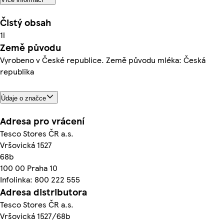
Čistý obsah
1l
Země původu
Vyrobeno v České republice. Země původu mléka: Česká
republika
Údaje o značce
Adresa pro vrácení
Tesco Stores ČR a.s.
Vršovická 1527
68b
100 00 Praha 10
Infolinka: 800 222 555
Adresa distributora
Tesco Stores ČR a.s.
Vršovická 1527/68b