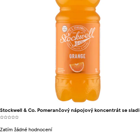
Stockwell & Co. Pomerančový nápojový koncentrát se sladid
Zatím žádné hodnocení