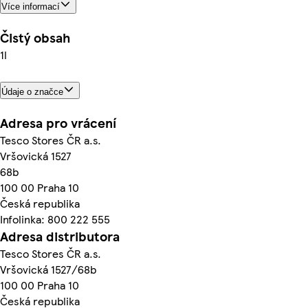
Více informací
Čistý obsah
1l
Údaje o značce
Adresa pro vrácení
Tesco Stores ČR a.s.
Vršovická 1527
68b
100 00 Praha 10
Česká republika
Infolinka: 800 222 555
Adresa distributora
Tesco Stores ČR a.s.
Vršovická 1527/68b
100 00 Praha 10
Česká republika