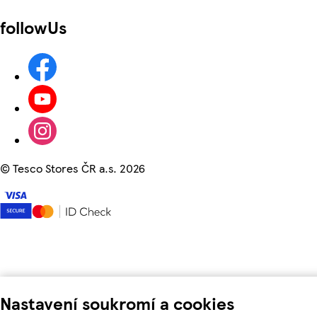
followUs
©
Tesco Stores ČR a.s. 2026
Nastavení soukromí a cookies