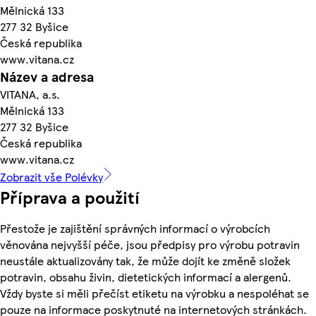
Mělnická 133
277 32 Byšice
Česká republika
www.vitana.cz
Název a adresa
VITANA, a.s.
Mělnická 133
277 32 Byšice
Česká republika
www.vitana.cz
Zobrazit vše Polévky
Příprava a použití
Přestože je zajištění správných informací o výrobcích
věnována nejvyšší péče, jsou předpisy pro výrobu potravin
neustále aktualizovány tak, že může dojít ke změně složek
potravin, obsahu živin, dietetických informací a alergenů.
Vždy byste si měli přečíst etiketu na výrobku a nespoléhat se
pouze na informace poskytnuté na internetových stránkách.