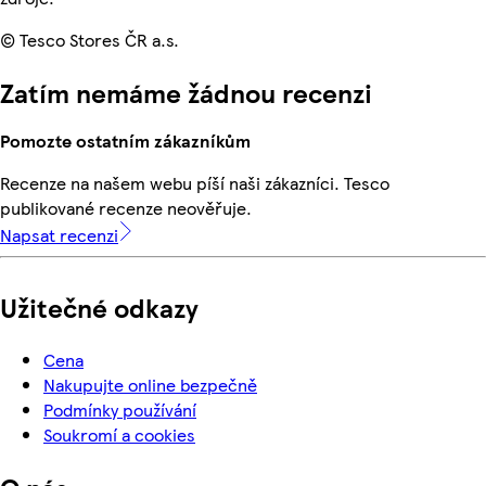
© Tesco Stores ČR a.s.
Zatím nemáme žádnou recenzi
Pomozte ostatním zákazníkům
Recenze na našem webu píší naši zákazníci. Tesco
publikované recenze neověřuje.
Napsat recenzi
Užitečné odkazy
Cena
Nakupujte online bezpečně
Podmínky používání
Soukromí a cookies