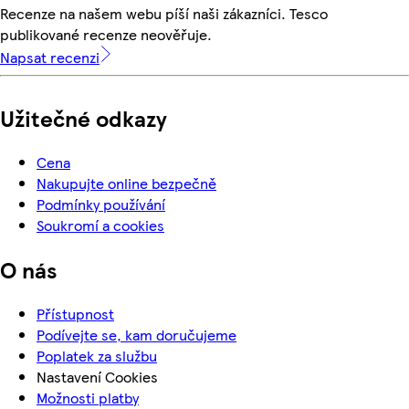
Recenze na našem webu píší naši zákazníci. Tesco
publikované recenze neověřuje.
Napsat recenzi
Užitečné odkazy
Cena
Nakupujte online bezpečně
Podmínky používání
Soukromí a cookies
O nás
Přístupnost
Podívejte se, kam doručujeme
Poplatek za službu
Nastavení Cookies
Možnosti platby