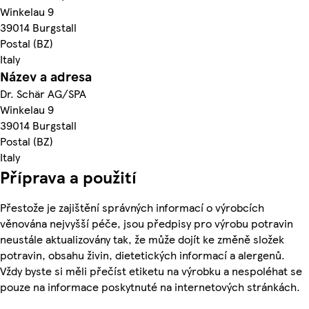
Winkelau 9
39014 Burgstall
Postal (BZ)
Italy
Název a adresa
Dr. Schär AG/SPA
Winkelau 9
39014 Burgstall
Postal (BZ)
Italy
Příprava a použití
Přestože je zajištění správných informací o výrobcích
věnována nejvyšší péče, jsou předpisy pro výrobu potravin
neustále aktualizovány tak, že může dojít ke změně složek
potravin, obsahu živin, dietetických informací a alergenů.
Vždy byste si měli přečíst etiketu na výrobku a nespoléhat se
pouze na informace poskytnuté na internetových stránkách.