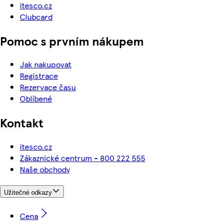
itesco.cz
Clubcard
Pomoc s prvním nákupem
Jak nakupovat
Registrace
Rezervace času
Oblíbené
Kontakt
itesco.cz
Zákaznické centrum - 800 222 555
Naše obchody
Užitečné odkazy
Cena