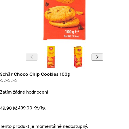
Schär Choco Chip Cookies 100g
Zatím žádné hodnocení
499,00 Kč/kg
49,90 Kč
Tento produkt je momentálně nedostupný.