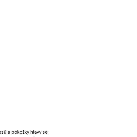
asů a pokožky hlavy se