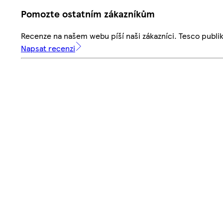
Pomozte ostatním zákazníkům
Recenze na našem webu píší naši zákazníci. Tesco publ
Napsat recenzi