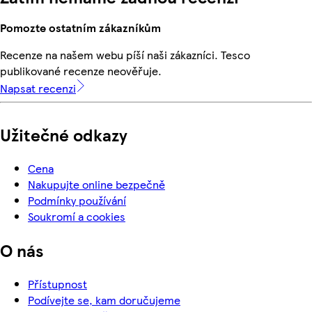
Pomozte ostatním zákazníkům
Recenze na našem webu píší naši zákazníci. Tesco
publikované recenze neověřuje.
Napsat recenzi
Užitečné odkazy
Cena
Nakupujte online bezpečně
Podmínky používání
Soukromí a cookies
O nás
Přístupnost
Podívejte se, kam doručujeme