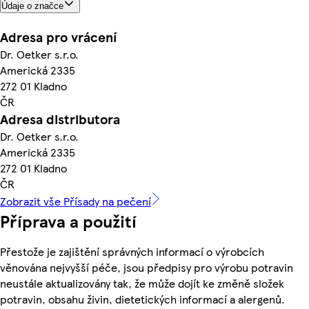
Údaje o značce
Adresa pro vrácení
Dr. Oetker s.r.o.
Americká 2335
272 01 Kladno
ČR
Adresa distributora
Dr. Oetker s.r.o.
Americká 2335
272 01 Kladno
ČR
Zobrazit vše Přísady na pečení
Příprava a použití
Přestože je zajištění správných informací o výrobcích
věnována nejvyšší péče, jsou předpisy pro výrobu potravin
neustále aktualizovány tak, že může dojít ke změně složek
potravin, obsahu živin, dietetických informací a alergenů.