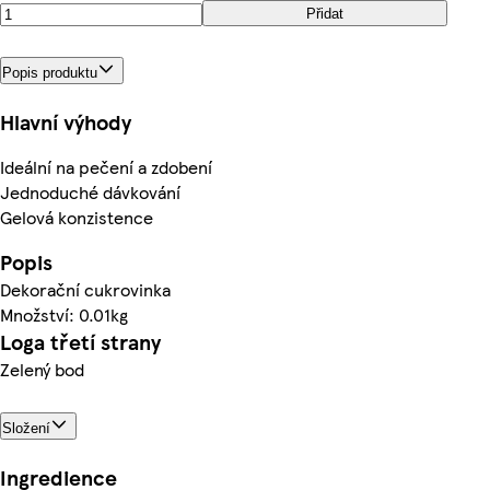
Přidat
Popis produktu
Hlavní výhody
Ideální na pečení a zdobení
Jednoduché dávkování
Gelová konzistence
Popis
Dekorační cukrovinka
Množství: 0.01kg
Loga třetí strany
Zelený bod
Složení
Ingredience