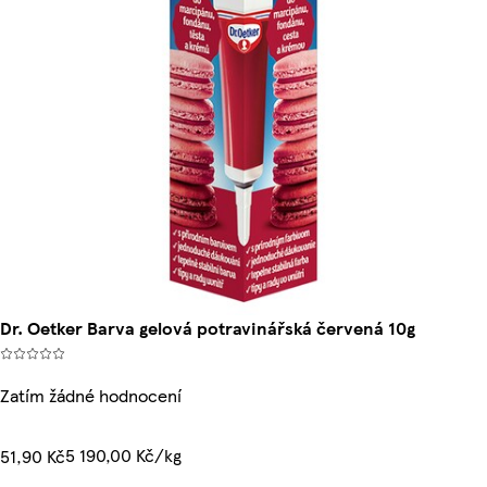
Dr. Oetker Barva gelová potravinářská červená 10g
Zatím žádné hodnocení
5 190,00 Kč/kg
51,90 Kč