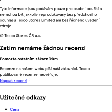
Tyto informace jsou podávány pouze pro osobní použití a
nemohou být jakkoliv reprodukovány bez předchozího
souhlasu Tesco Stores Limited ani bez řádného uvedení
zdroje.
© Tesco Stores ČR a.s.
Zatím nemáme žádnou recenzi
Pomozte ostatním zákazníkům
Recenze na našem webu píší naši zákazníci. Tesco
publikované recenze neověřuje.
Napsat recenzi
Užitečné odkazy
Cena