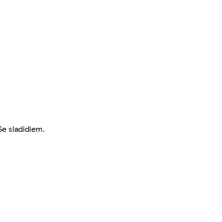
Se sladidlem.