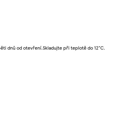
ěti dnů od otevření.Skladujte při teplotě do 12°C.