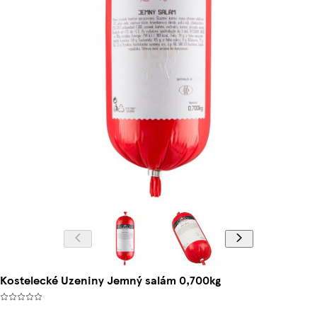
Kostelecké Uzeniny Jemný salám 0,700kg