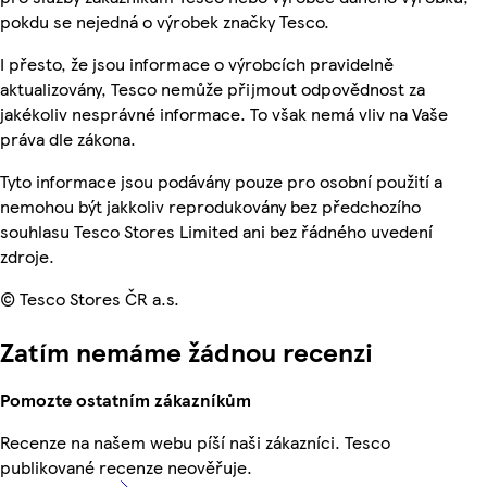
pokdu se nejedná o výrobek značky Tesco.
I přesto, že jsou informace o výrobcích pravidelně
aktualizovány, Tesco nemůže přijmout odpovědnost za
jakékoliv nesprávné informace. To však nemá vliv na Vaše
práva dle zákona.
Tyto informace jsou podávány pouze pro osobní použití a
nemohou být jakkoliv reprodukovány bez předchozího
souhlasu Tesco Stores Limited ani bez řádného uvedení
zdroje.
© Tesco Stores ČR a.s.
Zatím nemáme žádnou recenzi
Pomozte ostatním zákazníkům
Recenze na našem webu píší naši zákazníci. Tesco
publikované recenze neověřuje.