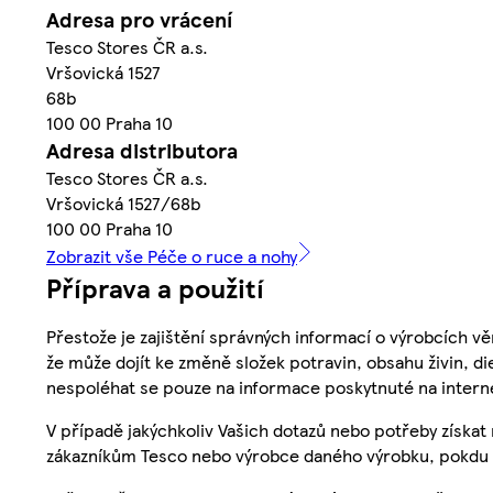
Adresa pro vrácení
Tesco Stores ČR a.s.
Vršovická 1527
68b
100 00 Praha 10
Adresa distributora
Tesco Stores ČR a.s.
Vršovická 1527/68b
100 00 Praha 10
Zobrazit vše Péče o ruce a nohy
Příprava a použití
Přestože je zajištění správných informací o výrobcích vě
že může dojít ke změně složek potravin, obsahu živin, di
nespoléhat se pouze na informace poskytnuté na intern
V případě jakýchkoliv Vašich dotazů nebo potřeby získat
zákazníkům Tesco nebo výrobce daného výrobku, pokdu 