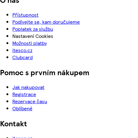
Přístupnost
Podívejte se, kam doručujeme
Poplatek za službu
Nastavení Cookies
Možnosti platby
itesco.cz
Clubcard
Pomoc s prvním nákupem
Jak nakupovat
Registrace
Rezervace času
Oblíbené
Kontakt