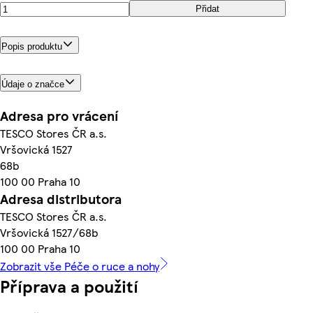
Přidat
Popis produktu
Údaje o značce
Adresa pro vrácení
TESCO Stores ČR a.s.
Vršovická 1527
68b
100 00 Praha 10
Adresa distributora
TESCO Stores ČR a.s.
Vršovická 1527/68b
100 00 Praha 10
Zobrazit vše Péče o ruce a nohy
Příprava a použití