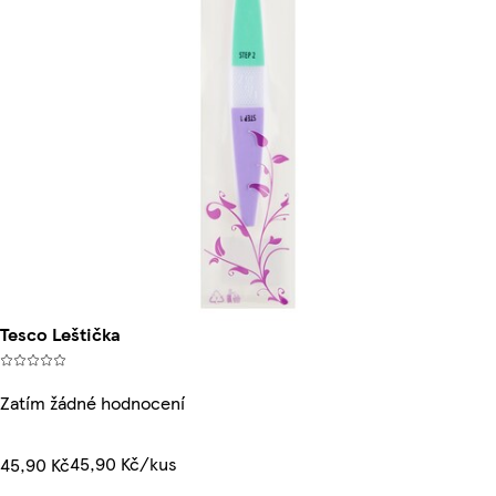
Tesco Leštička
Zatím žádné hodnocení
45,90 Kč/kus
45,90 Kč