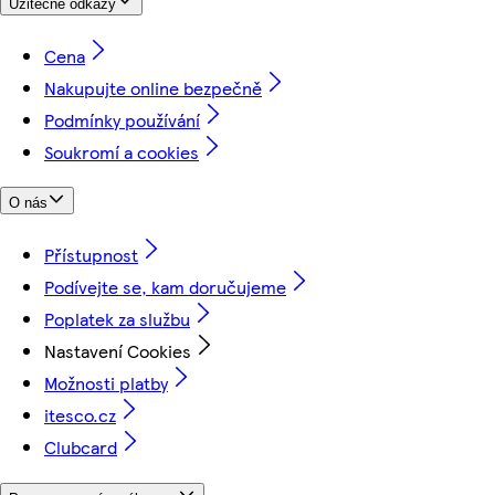
Užitečné odkazy
Cena
Nakupujte online bezpečně
Podmínky používání
Soukromí a cookies
O nás
Přístupnost
Podívejte se, kam doručujeme
Poplatek za službu
Nastavení Cookies
Možnosti platby
itesco.cz
Clubcard