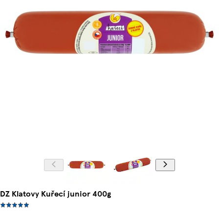
DZ Klatovy Kuřecí junior 400g