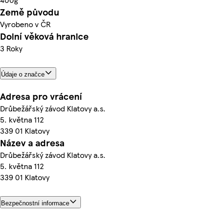
Země původu
Vyrobeno v ČR
Dolní věková hranice
3 Roky
Údaje o značce
Adresa pro vrácení
Drůbežářský závod Klatovy a.s.
5. května 112
339 01 Klatovy
Název a adresa
Drůbežářský závod Klatovy a.s.
5. května 112
339 01 Klatovy
Bezpečnostní informace