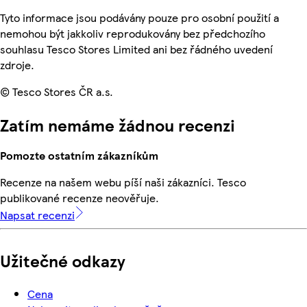
Tyto informace jsou podávány pouze pro osobní použití a
nemohou být jakkoliv reprodukovány bez předchozího
souhlasu Tesco Stores Limited ani bez řádného uvedení
zdroje.
© Tesco Stores ČR a.s.
Zatím nemáme žádnou recenzi
Pomozte ostatním zákazníkům
Recenze na našem webu píší naši zákazníci. Tesco
publikované recenze neověřuje.
Napsat recenzi
Užitečné odkazy
Cena