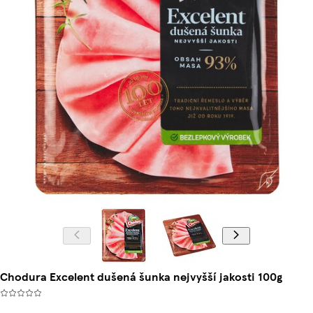
Chodura Excelent dušená šunka nejvyšší jakosti 100g