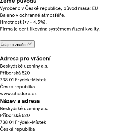
Země původu
Vyrobeno v České republice, původ masa: EU
Baleno v ochranné atmosféře.
Hmotnost (+/- 4,5%).
Firma je certifikována systémem řízení kvality.
Údaje o značce
Adresa pro vrácení
Beskydské uzeniny a.s.
Příborská 520
738 01 Frýdek-Místek
Česká republika
www.chodura.cz
Název a adresa
Beskydské uzeniny a.s.
Příborská 520
738 01 Frýdek-Místek
Česká republika