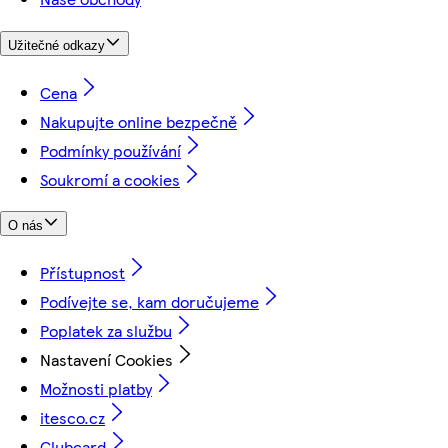
Užitečné odkazy
Cena
Nakupujte online bezpečně
Podmínky používání
Soukromí a cookies
O nás
Přístupnost
Podívejte se, kam doručujeme
Poplatek za službu
Nastavení Cookies
Možnosti platby
itesco.cz
Clubcard