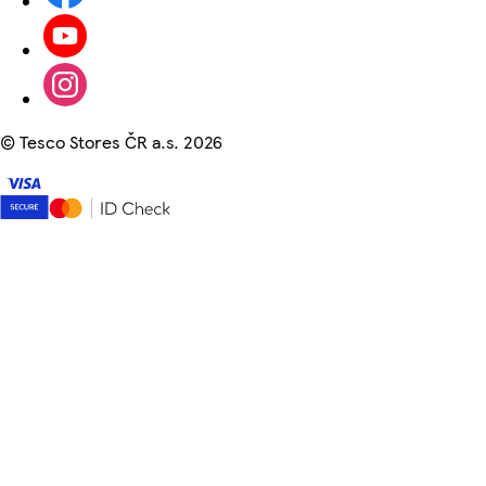
©
Tesco Stores ČR a.s. 2026