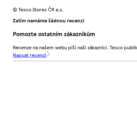
© Tesco Stores ČR a.s.
Zatím nemáme žádnou recenzi
Pomozte ostatním zákazníkům
Recenze na našem webu píší naši zákazníci. Tesco publ
Napsat recenzi