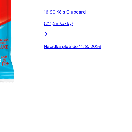
16,90 Kč s Clubcard
(211,25 Kč/kg)
Nabídka platí do 11. 8. 2026