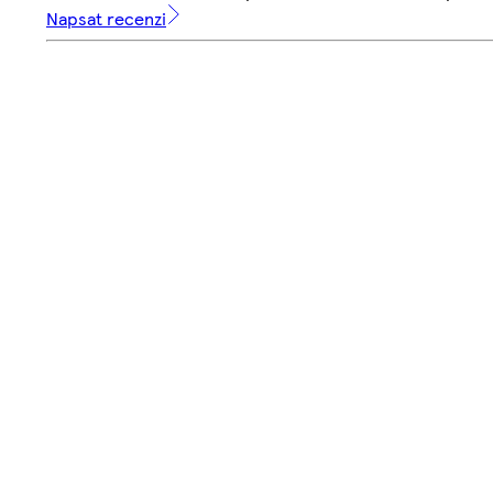
Napsat recenzi