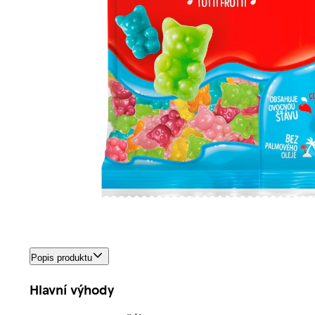
Popis produktu
Hlavní výhody