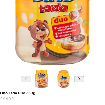
Lino Lada Duo 350g