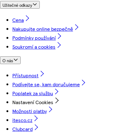
Užitečné odkazy
Cena
Nakupujte online bezpečně
Podmínky používání
Soukromí a cookies
O nás
Přístupnost
Podívejte se, kam doručujeme
Poplatek za službu
Nastavení Cookies
Možnosti platby
itesco.cz
Clubcard