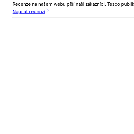
Recenze na našem webu píší naši zákazníci. Tesco publ
Napsat recenzi