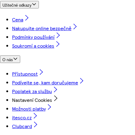
Užitečné odkazy
Cena
Nakupujte online bezpečně
Podmínky používání
Soukromí a cookies
O nás
Přístupnost
Podívejte se, kam doručujeme
Poplatek za službu
Nastavení Cookies
Možnosti platby
itesco.cz
Clubcard