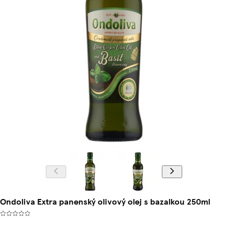
Ondoliva Extra panenský olivový olej s bazalkou 250ml