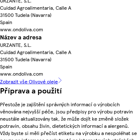
URZANTE, S.L.
Cuidad Agroalimentaria, Calle A
31500 Tudela (Navarra)
Spain
www.ondoliva.com
Název a adresa
URZANTE, S.L.
Cuidad Agroalimentaria, Calle A
31500 Tudela (Navarra)
Spain
www.ondoliva.com
Zobrazit vše Olivové oleje
Příprava a použití
Přestože je zajištění správných informací o výrobcích
věnována nejvyšší péče, jsou předpisy pro výrobu potravin
neustále aktualizovány tak, že může dojít ke změně složek
potravin, obsahu živin, dietetických informací a alergenů.
Vždy byste si měli přečíst etiketu na výrobku a nespoléhat se