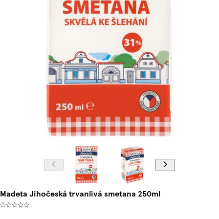
Madeta Jihočeská trvanlivá smetana 250ml