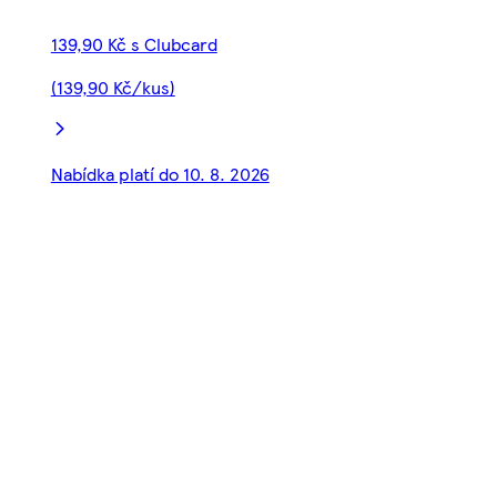
139,90 Kč s Clubcard
(139,90 Kč/kus)
Nabídka platí do 10. 8. 2026