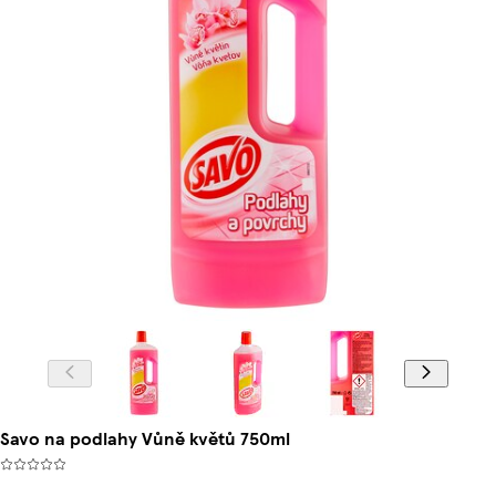
Savo na podlahy Vůně květů 750ml