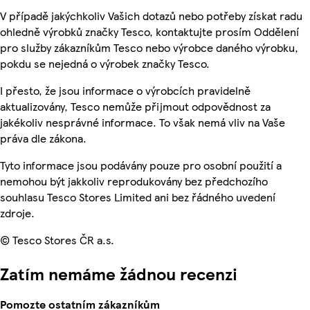
V případě jakýchkoliv Vašich dotazů nebo potřeby získat radu
ohledně výrobků značky Tesco, kontaktujte prosím Oddělení
pro služby zákazníkům Tesco nebo výrobce daného výrobku,
pokdu se nejedná o výrobek značky Tesco.
I přesto, že jsou informace o výrobcích pravidelně
aktualizovány, Tesco nemůže přijmout odpovědnost za
jakékoliv nesprávné informace. To však nemá vliv na Vaše
práva dle zákona.
Tyto informace jsou podávány pouze pro osobní použití a
nemohou být jakkoliv reprodukovány bez předchozího
souhlasu Tesco Stores Limited ani bez řádného uvedení
zdroje.
© Tesco Stores ČR a.s.
Zatím nemáme žádnou recenzi
Pomozte ostatním zákazníkům