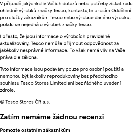
V případě jakýchkoliv Vašich dotazů nebo potřeby získat radu
ohledně výrobků značky Tesco, kontaktujte prosím Oddělení
pro služby zákazníkům Tesco nebo výrobce daného výrobku,
pokdu se nejedná o výrobek značky Tesco.
I přesto, že jsou informace o výrobcích pravidelně
aktualizovány, Tesco nemůže přijmout odpovědnost za
jakékoliv nesprávné informace. To však nemá vliv na Vaše
práva dle zákona.
Tyto informace jsou podávány pouze pro osobní použití a
nemohou být jakkoliv reprodukovány bez předchozího
souhlasu Tesco Stores Limited ani bez řádného uvedení
zdroje.
© Tesco Stores ČR a.s.
Zatím nemáme žádnou recenzi
Pomozte ostatním zákazníkům