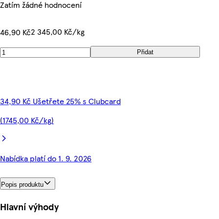
Zatím žádné hodnocení
2 345,00 Kč/kg
46,90 Kč
Přidat
34,90 Kč Ušetřete 25% s Clubcard
(1745,00 Kč/kg)
Nabídka platí do 1. 9. 2026
Popis produktu
Hlavní výhody