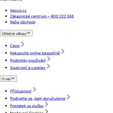
itesco.cz
Zákaznické centrum - 800 222 555
Naše obchody
Užitečné odkazy
Cena
Nakupujte online bezpečně
Podmínky používání
Soukromí a cookies
O nás
Přístupnost
Podívejte se, kam doručujeme
Poplatek za službu
Nastavení Cookies