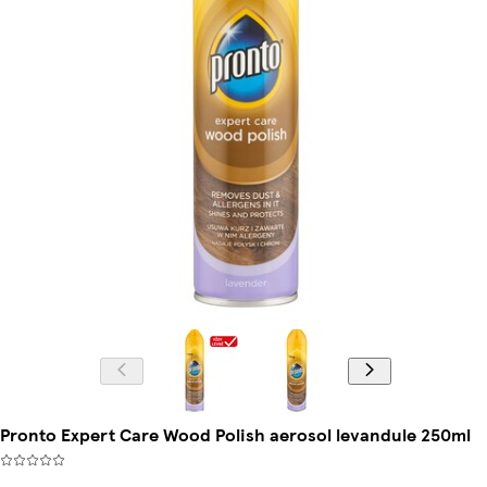
Pronto Expert Care Wood Polish aerosol levandule 250ml