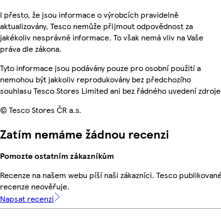
I přesto, že jsou informace o výrobcích pravidelně
aktualizovány, Tesco nemůže přijmout odpovědnost za
jakékoliv nesprávné informace. To však nemá vliv na Vaše
práva dle zákona.
Tyto informace jsou podávány pouze pro osobní použití a
nemohou být jakkoliv reprodukovány bez předchozího
souhlasu Tesco Stores Limited ani bez řádného uvedení zdroje
© Tesco Stores ČR a.s.
Zatím nemáme žádnou recenzi
Pomozte ostatním zákazníkům
Recenze na našem webu píší naši zákazníci. Tesco publikovan
recenze neověřuje.
Napsat recenzi